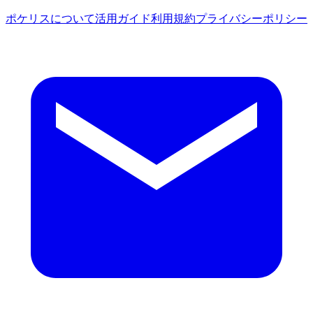
ポケリスについて
活用ガイド
利用規約
プライバシーポリシー