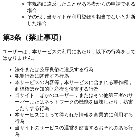
本規約に違反したことがある者からの申請である
場合
その他，当サイトが利用登録を相当でないと判断
した場合
第3条（禁止事項）
ユーザーは，本サービスの利用にあたり，以下の行為をして
はなりません。
法令または公序良俗に違反する行為
犯罪行為に関連する行為
本サービスの内容等，本サービスに含まれる著作権，
商標権ほか知的財産権を侵害する行為
当サイト，ほかのユーザー，またはその他第三者のサ
ーバーまたはネットワークの機能を破壊したり，妨害
したりする行為
本サービスによって得られた情報を商業的に利用する
行為
当サイトのサービスの運営を妨害するおそれのある行
為