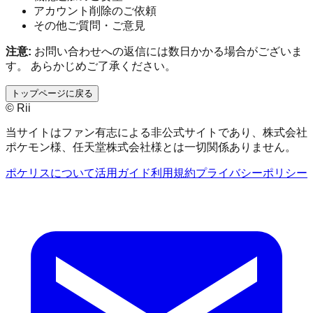
アカウント削除のご依頼
その他ご質問・ご意見
注意:
お問い合わせへの返信には数日かかる場合がございま
す。 あらかじめご了承ください。
トップページに戻る
© Rii
当サイトはファン有志による非公式サイトであり、株式会社
ポケモン様、任天堂株式会社様とは一切関係ありません。
ポケリスについて
活用ガイド
利用規約
プライバシーポリシー