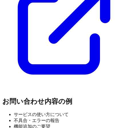
お問い合わせ内容の例
サービスの使い方について
不具合・エラーの報告
機能追加のご要望