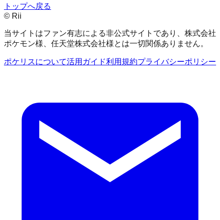
トップへ戻る
© Rii
当サイトはファン有志による非公式サイトであり、株式会社
ポケモン様、任天堂株式会社様とは一切関係ありません。
ポケリスについて
活用ガイド
利用規約
プライバシーポリシー