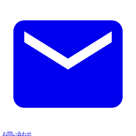
お問い合わせ