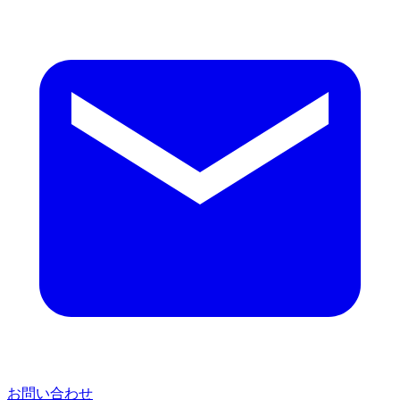
お問い合わせ