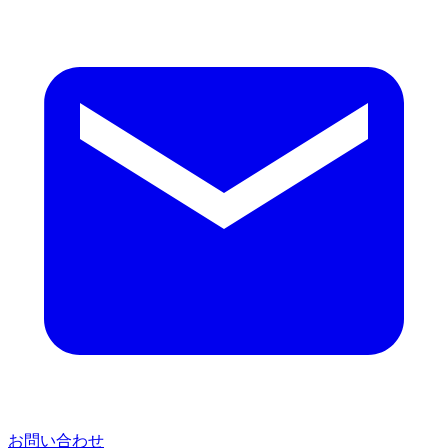
お問い合わせ