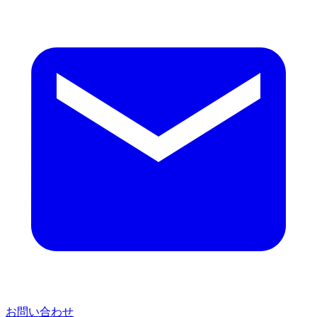
お問い合わせ