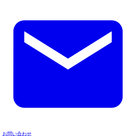
お問い合わせ