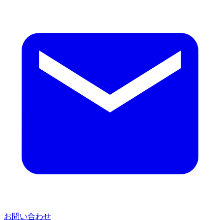
お問い合わせ