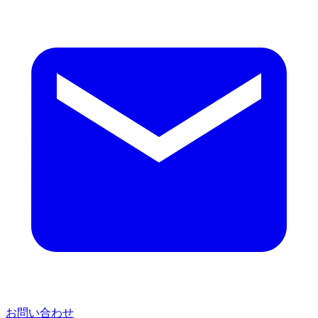
お問い合わせ