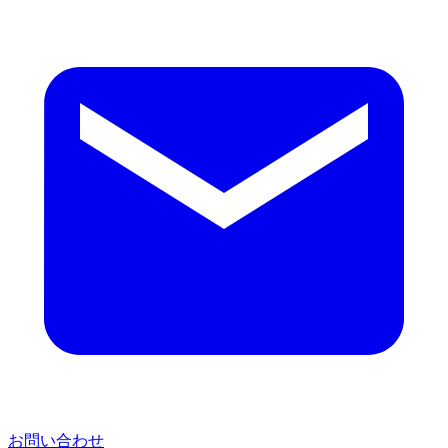
お問い合わせ