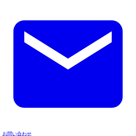
お問い合わせ