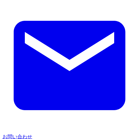
お問い合わせ