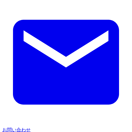
お問い合わせ