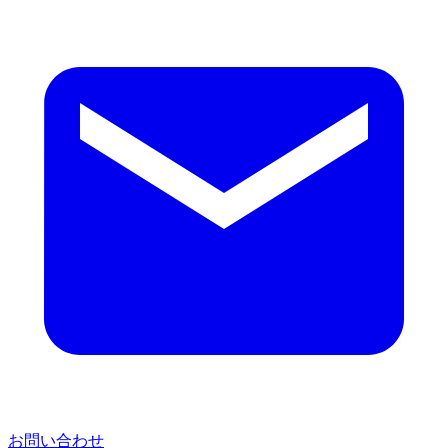
お問い合わせ