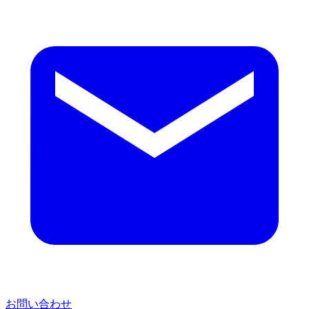
お問い合わせ