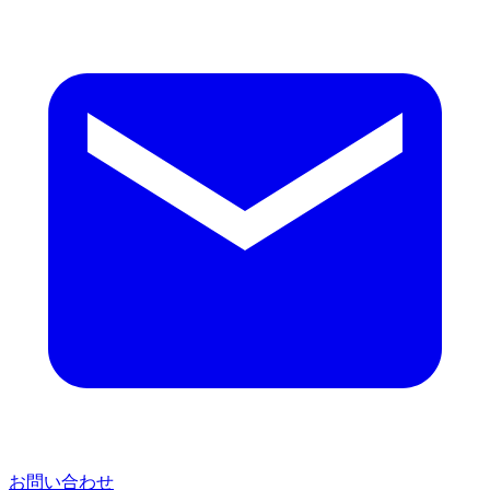
お問い合わせ