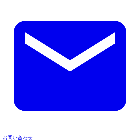
お問い合わせ