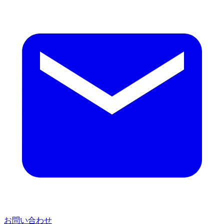
お問い合わせ