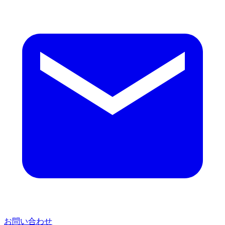
お問い合わせ