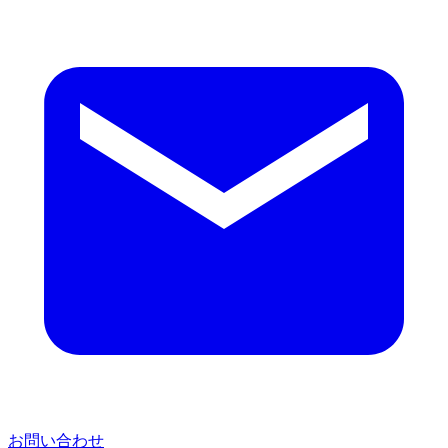
お問い合わせ