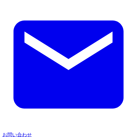
お問い合わせ