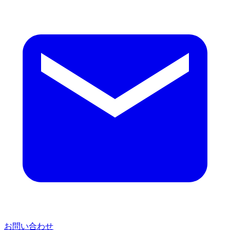
お問い合わせ