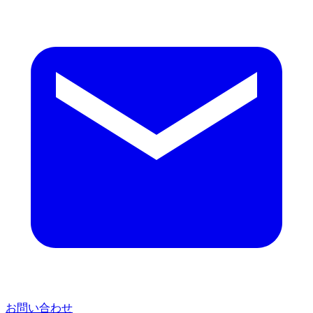
お問い合わせ